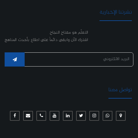
نشرتنا الإخبارية
التعلّم هو مفتاح النجاح.
اشترك الآن وابقى دائماً على اطلاع بأحدث المناهج
تواصل معنا