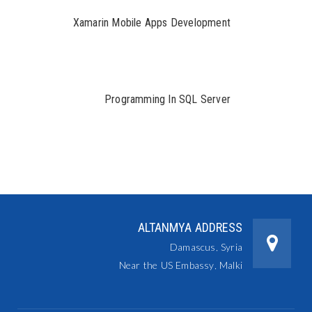
Xamarin Mobile Apps Development
Programming In SQL Server
ALTANMYA ADDRESS
Damascus, Syria
Near the US Embassy, Malki