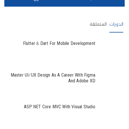
الدورات
المتعلقة
Flutter & Dart For Mobile Development
Master UI/UX Design As A Career With Figma
And Adobe XD
ASP.NET Core MVC With Visual Studio