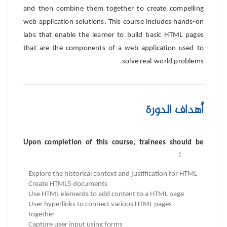
and then combine them together to create compelling
web application solutions. This course includes hands-on
labs that enable the learner to build basic HTML pages
that are the components of a web application used to
solve real-world problems.
أهداف الدورة
Upon completion of this course, trainees should be
able to:
Explore the historical context and justification for HTML
Create HTML5 documents
Use HTML elements to add content to a HTML page
User hyperlinks to connect various HTML pages
together
Capture user input using forms