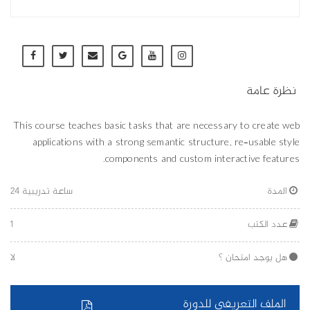
نظرة عامة
This course teaches basic tasks that are necessary to create web
applications with a strong semantic structure, re-usable style
components and custom interactive features.
المدة
24 ساعة تدريبية
1
عدد الكتب
هل يوجد امتحان ؟
لا
الملف التعريفي للدورة