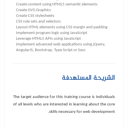
Create content using HTML5 semantic elements
Create SVG Graphics
Create CSS stylesheets
CSS rule sets and selectors
Layout HTML elements using CSS margin and padding
Implement program logic using JavaScript
Leverage HTML5 APIs using JavaScript
Implement advanced web applications using jQuery,
AngularJS, Bootstrap, Type Script or Sass
الشريحة المستهدفة
The target audience for this training course is individuals
of all levels who are interested in learning about the core
skills necessary for web development.