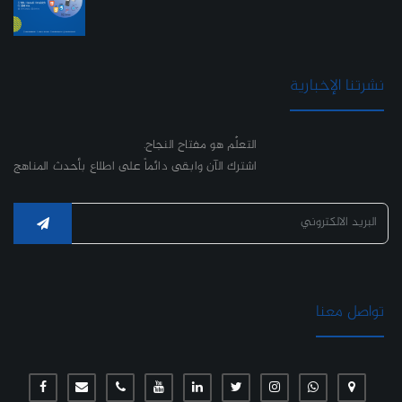
نشرتنا الإخبارية
التعلّم هو مفتاح النجاح.
اشترك الآن وابقى دائماً على اطلاع بأحدث المناهج
تواصل معنا