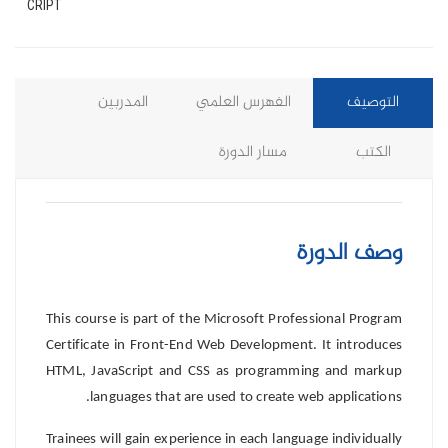
CRIPT
التوصيف
الفهرس العلمي
المدربين
الكتب
مسار الدورة
وصف الدورة
This course is part of the Microsoft Professional Program
Certificate in Front-End Web Development. It introduces
HTML, JavaScript and CSS as programming and markup
languages that are used to create web applications.
Trainees will gain experience in each language individually